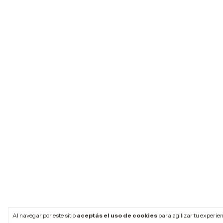
Al navegar por este sitio
aceptás el uso de cookies
para agilizar tu experie