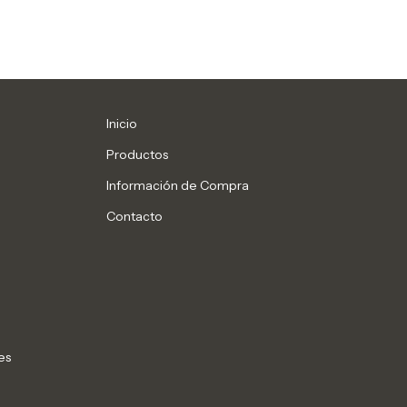
Inicio
Productos
Información de Compra
Contacto
es