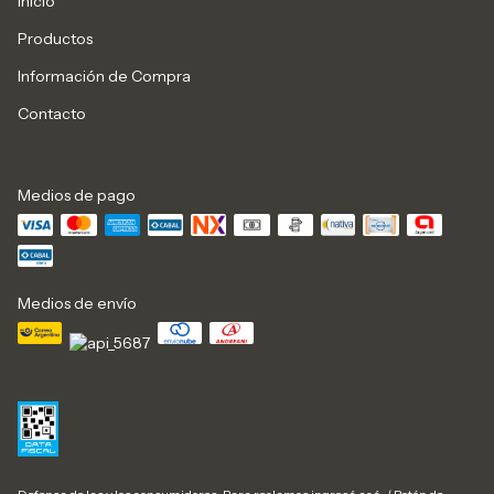
Inicio
Productos
Información de Compra
Contacto
Medios de pago
Medios de envío