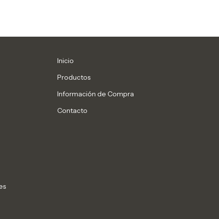
Inicio
Productos
Información de Compra
Contacto
es