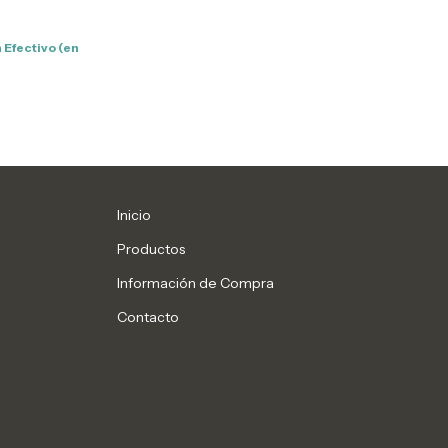
n
Efectivo (en
Inicio
Productos
Información de Compra
Contacto