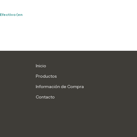
Efectivo (en
Inicio
Productos
Información de Compra
Contacto