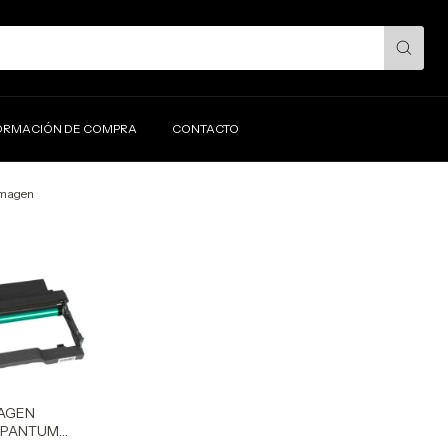
ORMACIÓN DE COMPRA
CONTACTO
imagen
MAGEN
 PANTUM