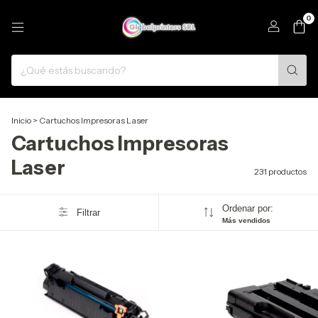
0
Inicio
>
Cartuchos Impresoras Laser
Cartuchos Impresoras
Laser
231 productos
Ordenar por:
Filtrar
Más vendidos