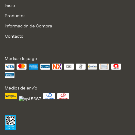
Inicio
Productos
Información de Compra
Contacto
Medios de pago
Medios de envío